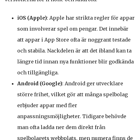
iOS (Apple)
: Apple har strikta regler för appar
som involverar spel om pengar. Det innebär
att appar i App Store ofta är noggrant testade
och stabila. Nackdelen är att det ibland kan ta
längre tid innan nya funktioner blir godkända
och tillgängliga.
Android (Google)
: Android ger utvecklare
större frihet, vilket gör att många spelbolag
erbjuder appar med fler
anpassningsmöjligheter. Tidigare behövde
man ofta ladda ner dem direkt från
spelbolagets webbplats, men numera finns de