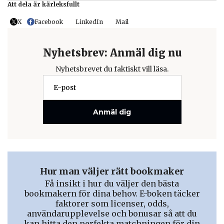
Att dela är kärleksfullt
X
Facebook
LinkedIn
Mail
Nyhetsbrev: Anmäl dig nu
Nyhetsbrevet du faktiskt vill läsa.
Anmäl dig
Hur man väljer rätt bookmaker
Få insikt i hur du väljer den bästa
bookmakern för dina behov. E-boken täcker
faktorer som licenser, odds,
användarupplevelse och bonusar så att du
kan hitta den perfekta matchningen för din