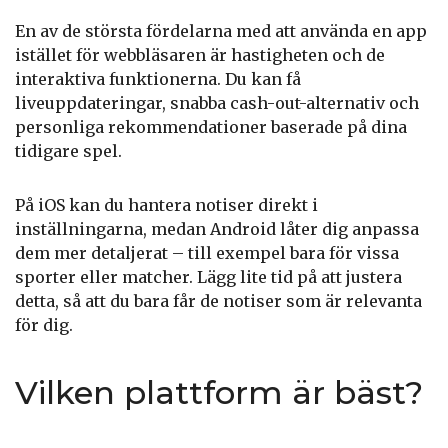
En av de största fördelarna med att använda en app
istället för webbläsaren är hastigheten och de
interaktiva funktionerna. Du kan få
liveuppdateringar, snabba cash-out-alternativ och
personliga rekommendationer baserade på dina
tidigare spel.
På iOS kan du hantera notiser direkt i
inställningarna, medan Android låter dig anpassa
dem mer detaljerat – till exempel bara för vissa
sporter eller matcher. Lägg lite tid på att justera
detta, så att du bara får de notiser som är relevanta
för dig.
Vilken plattform är bäst?