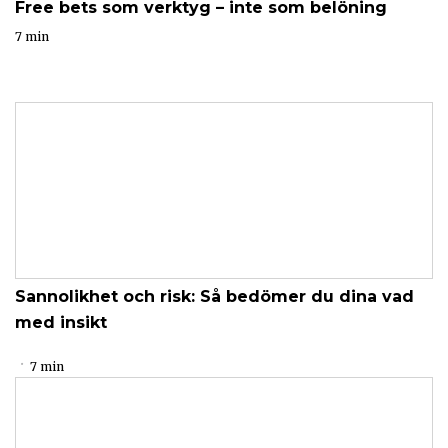
Free bets som verktyg – inte som belöning
7 min
Sannolikhet och risk: Så bedömer du dina vad
med insikt
7 min