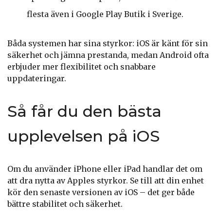
flesta även i Google Play Butik i Sverige.
Båda systemen har sina styrkor: iOS är känt för sin
säkerhet och jämna prestanda, medan Android ofta
erbjuder mer flexibilitet och snabbare
uppdateringar.
Så får du den bästa
upplevelsen på iOS
Om du använder iPhone eller iPad handlar det om
att dra nytta av Apples styrkor. Se till att din enhet
kör den senaste versionen av iOS – det ger både
bättre stabilitet och säkerhet.