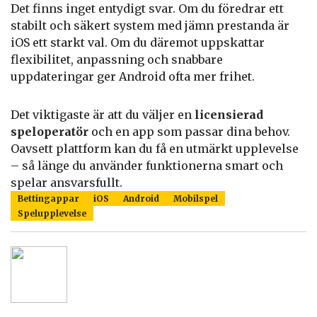
Det finns inget entydigt svar. Om du föredrar ett
stabilt och säkert system med jämn prestanda är
iOS ett starkt val. Om du däremot uppskattar
flexibilitet, anpassning och snabbare
uppdateringar ger Android ofta mer frihet.
Det viktigaste är att du väljer en
licensierad
speloperatör
och en app som passar dina behov.
Oavsett plattform kan du få en utmärkt upplevelse
– så länge du använder funktionerna smart och
spelar ansvarsfullt.
Bettingappar
iOS
Android
Mobilspel
Spelupplevelse