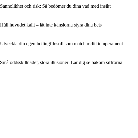
Sannolikhet och risk: Så bedömer du dina vad med insikt
Håll huvudet kallt – låt inte känslorna styra dina bets
Utveckla din egen bettingfilosofi som matchar ditt temperament
Små oddsskillnader, stora illusioner: Lär dig se bakom siffrorna