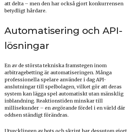
att delta – men den har också gjort konkurrensen
betydligt hårdare.
Automatisering och API-
lösningar
En av de största tekniska framstegen inom
arbitragebetting är automatiseringen. Många
professionella spelare använder i dag API-
anslutningar till spelbolagen, vilket gör att deras
system kan lägga spel automatiskt utan mänsklig
inblandning. Reaktionstiden minskar till
millisekunder – en avgörande fördel i en värld där
oddsen ständigt förändras.
Utvecklingen av bots och skript har dessutom gjort