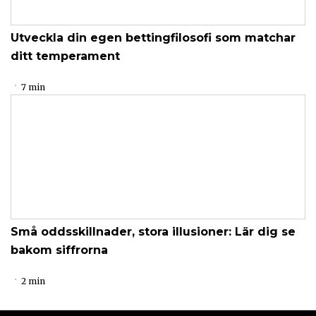
Utveckla din egen bettingfilosofi som matchar
ditt temperament
7 min
Små oddsskillnader, stora illusioner: Lär dig se
bakom siffrorna
2 min