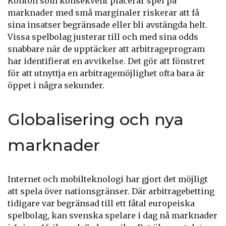
Konton som konsekvent placerar spel på
marknader med små marginaler riskerar att få
sina insatser begränsade eller bli avstängda helt.
Vissa spelbolag justerar till och med sina odds
snabbare när de upptäcker att arbitrageprogram
har identifierat en avvikelse. Det gör att fönstret
för att utnyttja en arbitragemöjlighet ofta bara är
öppet i några sekunder.
Globalisering och nya
marknader
Internet och mobilteknologi har gjort det möjligt
att spela över nationsgränser. Där arbitragebetting
tidigare var begränsad till ett fåtal europeiska
spelbolag, kan svenska spelare i dag nå marknader