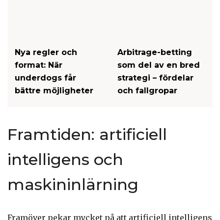
Nya regler och
Arbitrage-betting
format: När
som del av en bred
underdogs får
strategi – fördelar
bättre möjligheter
och fallgropar
Framtiden: artificiell
intelligens och
maskininlärning
Framöver pekar mycket på att artificiell intelligens