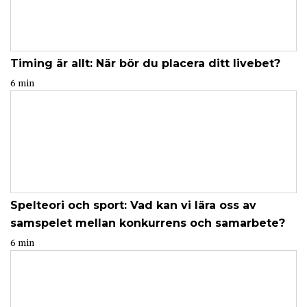
Timing är allt: När bör du placera ditt livebet?
6 min
Spelteori och sport: Vad kan vi lära oss av
samspelet mellan konkurrens och samarbete?
6 min