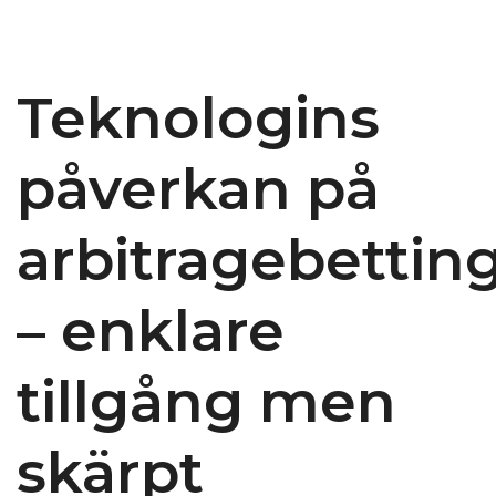
Teknologins
påverkan på
arbitragebettin
– enklare
tillgång men
skärpt