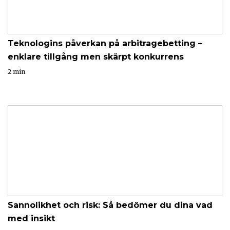
Teknologins påverkan på arbitragebetting –
enklare tillgång men skärpt konkurrens
2 min
Sannolikhet och risk: Så bedömer du dina vad
med insikt