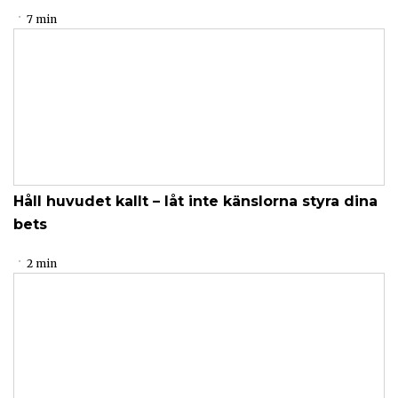
7 min
Håll huvudet kallt – låt inte känslorna styra dina
bets
2 min