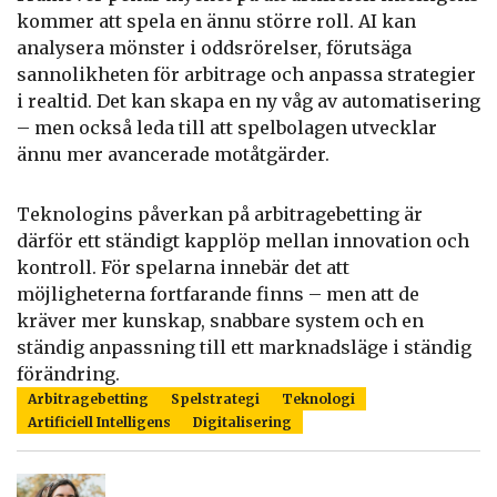
kommer att spela en ännu större roll. AI kan
analysera mönster i odds­rörelser, förutsäga
sannolikheten för arbitrage och anpassa strategier
i realtid. Det kan skapa en ny våg av automatisering
– men också leda till att spelbolagen utvecklar
ännu mer avancerade motåtgärder.
Teknologins påverkan på arbitragebetting är
därför ett ständigt kapplöp mellan innovation och
kontroll. För spelarna innebär det att
möjligheterna fortfarande finns – men att de
kräver mer kunskap, snabbare system och en
ständig anpassning till ett marknadsläge i ständig
förändring.
Arbitragebetting
Spelstrategi
Teknologi
Artificiell Intelligens
Digitalisering