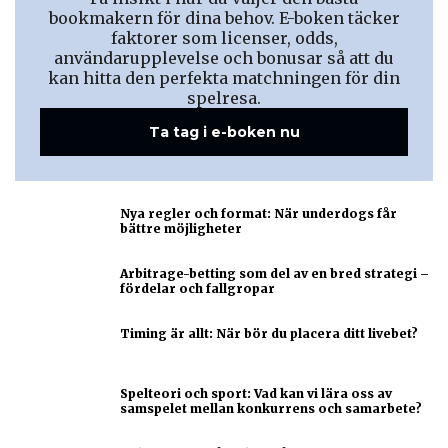
bookmakern för dina behov. E-boken täcker
faktorer som licenser, odds,
användarupplevelse och bonusar så att du
kan hitta den perfekta matchningen för din
spelresa.
Ta tag i e-boken nu
Nya regler och format: När underdogs får
bättre möjligheter
Arbitrage-betting som del av en bred strategi –
fördelar och fallgropar
Timing är allt: När bör du placera ditt livebet?
Spelteori och sport: Vad kan vi lära oss av
samspelet mellan konkurrens och samarbete?