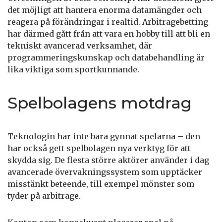
det möjligt att hantera enorma datamängder och
reagera på förändringar i realtid. Arbitragebetting
har därmed gått från att vara en hobby till att bli en
tekniskt avancerad verksamhet, där
programmeringskunskap och databehandling är
lika viktiga som sportkunnande.
Spelbolagens motdrag
Teknologin har inte bara gynnat spelarna – den
har också gett spelbolagen nya verktyg för att
skydda sig. De flesta större aktörer använder i dag
avancerade övervakningssystem som upptäcker
misstänkt beteende, till exempel mönster som
tyder på arbitrage.