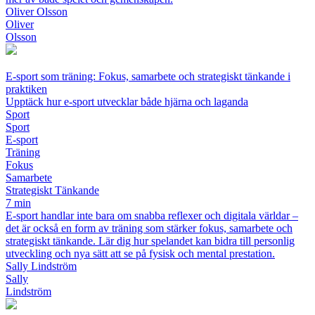
Oliver Olsson
Oliver
Olsson
E-sport som träning: Fokus, samarbete och strategiskt tänkande i
praktiken
Upptäck hur e-sport utvecklar både hjärna och laganda
Sport
Sport
E-sport
Träning
Fokus
Samarbete
Strategiskt Tänkande
7 min
E-sport handlar inte bara om snabba reflexer och digitala världar –
det är också en form av träning som stärker fokus, samarbete och
strategiskt tänkande. Lär dig hur spelandet kan bidra till personlig
utveckling och nya sätt att se på fysisk och mental prestation.
Sally Lindström
Sally
Lindström