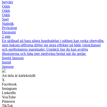
betyder
Odds
Odds
Odds
Spel
Statistik
Psykologi
Ekonomi
2 min
En skillnad på bara några hundradelar i oddsen kan verka obetydlig,
men bakom siffrorna döljer sig stora effekter på både vinstchanser
och spelbolagens marginaler. Upptäck hur du kan avslöja
illusionerna och fatta mer medvetna beslut när du spelar.
Ingrid Jansson
Ingrid
Jansson
Att dela är kärleksfullt
X
Facebook
Instagram
LinkedIn
YouTube
Pinterest
TikTok