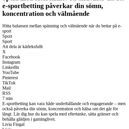
e-sportbetting påverkar din sömn,
koncentration och välmående
Hitta balansen mellan spänning och välmående när du bettar på e-
sport
Sport
Sport
Att dela är kärleksfullt
X
Facebook
Instagram
LinkedIn
YouTube
Pinterest
TikTok
Mail
RSS
7 min
E-sportbetting kan vara både underhållande och engagerande – men
också påverka din sömn, koncentration och hälsa om det går för
långt. Lär dig hur du kan spela med eftertanke, sätta gränser och
behålla glädjen i gaminglivet.
Livia Fingal