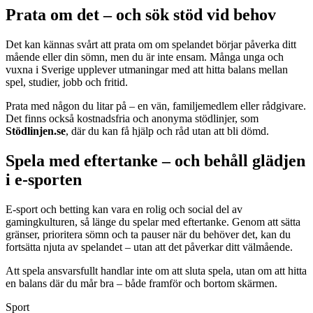
Prata om det – och sök stöd vid behov
Det kan kännas svårt att prata om om spelandet börjar påverka ditt
mående eller din sömn, men du är inte ensam. Många unga och
vuxna i Sverige upplever utmaningar med att hitta balans mellan
spel, studier, jobb och fritid.
Prata med någon du litar på – en vän, familjemedlem eller rådgivare.
Det finns också kostnadsfria och anonyma stödlinjer, som
Stödlinjen.se
, där du kan få hjälp och råd utan att bli dömd.
Spela med eftertanke – och behåll glädjen
i e-sporten
E-sport och betting kan vara en rolig och social del av
gamingkulturen, så länge du spelar med eftertanke. Genom att sätta
gränser, prioritera sömn och ta pauser när du behöver det, kan du
fortsätta njuta av spelandet – utan att det påverkar ditt välmående.
Att spela ansvarsfullt handlar inte om att sluta spela, utan om att hitta
en balans där du mår bra – både framför och bortom skärmen.
Sport