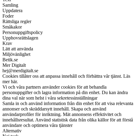
Samling
Uppdatera
Foder
Rättsliga regler
Småkakor
Personuppgiftspolicy
Upphovsrättslagen
Krav
Lätt att använda
Miljövänlighet
Betik.se
Mer Digitalt
hej@merdigitalt.se
Cookies tillåter oss att anpassa innehåll och förbättra vår tjänst. Läs
mer här.
Vi och våra partners använder cookies för att behandla
personuppgifter och lagra information på din enhet. Du kan ändra
dina val när som helst i våra sekretessinställningar
Samla in och använd information från din enhet för att visa relevanta
annonser och skräddarsytt innehåll. Skapa och använd
användarprofiler för inriktning. Mät annonsens effektivitet och
innehållsresultat. Använd statistisk data från olika källor för att förstå
användare och optimera våra tjänster
Alternativ