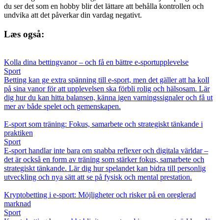
du ser det som en hobby blir det lättare att behålla kontrollen och
undvika att det påverkar din vardag negativt.
Læs også:
Kolla dina bettingvanor – och få en bättre e-sportupplevelse
Sport
Betting kan ge extra spänning till e-sport, men det gäller att ha koll
på sina vanor för att upplevelsen ska förbli rolig och hälsosam. Lär
dig hur du kan hitta balansen, känna igen varningssignaler och få ut
mer av både spelet och gemenskapen.
E-sport som träning: Fokus, samarbete och strategiskt tänkande i
praktiken
Sport
E-sport handlar inte bara om snabba reflexer och digitala världar –
det är också en form av träning som stärker fokus, samarbete och
strategiskt tänkande. Lär dig hur spelandet kan bidra till personlig
utveckling och nya sätt att se på fysisk och mental prestation.
Kryptobetting i e-sport: Möjligheter och risker på en oreglerad
marknad
Sport