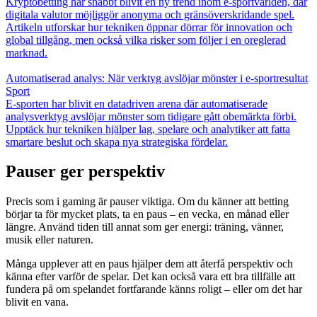
Kryptobetting har snabbt blivit en ny trend inom e-sportvärlden, där
digitala valutor möjliggör anonyma och gränsöverskridande spel.
Artikeln utforskar hur tekniken öppnar dörrar för innovation och
global tillgång, men också vilka risker som följer i en oreglerad
marknad.
Automatiserad analys: När verktyg avslöjar mönster i e-sportresultat
Sport
E-sporten har blivit en datadriven arena där automatiserade
analysverktyg avslöjar mönster som tidigare gått obemärkta förbi.
Upptäck hur tekniken hjälper lag, spelare och analytiker att fatta
smartare beslut och skapa nya strategiska fördelar.
Pauser ger perspektiv
Precis som i gaming är pauser viktiga. Om du känner att betting
börjar ta för mycket plats, ta en paus – en vecka, en månad eller
längre. Använd tiden till annat som ger energi: träning, vänner,
musik eller naturen.
Många upplever att en paus hjälper dem att återfå perspektiv och
känna efter varför de spelar. Det kan också vara ett bra tillfälle att
fundera på om spelandet fortfarande känns roligt – eller om det har
blivit en vana.