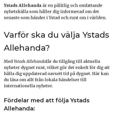
Ystads Allehanda
är en pålitlig och omfattande
nyhetskälla som håller dig informerad om det
senaste som händer i Ystad och runt om i världen.
Varför ska du välja Ystads
Allehanda?
Med
Ystads Allehanda
får du tillgång till aktuella
nyheter dygnet runt, vilket gör det enkelt för dig att
hålla dig uppdaterad oavsett tid på dygnet. Här kan
du läsa om allt från lokala händelser till
internationella nyheter.
Fördelar med att följa Ystads
Allehanda: