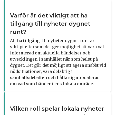
Varför är det viktigt att ha
tillgång till nyheter dygnet
runt?
Att ha tillgång till nyheter dygnet runt är
viktigt eftersom det ger möjlighet att vara väl
informerad om aktuella händelser och
utvecklingen i samhället när som helst på
dygnet. Det gör det möjligt att agera snabbt vid
nödsituationer, vara delaktig i
samhällsdebatten och hålla sig uppdaterad
om vad som händer i ens lokala område.
Vilken roll spelar lokala nyheter