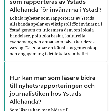
som rapporteras av Ystads
Allehanda för invånarna i Ystad?
Lokala nyheter som rapporteras av Ystads
Allehanda spelar en viktig roll för invånarna i
Ystad genom att informera dem om lokala
händelser, politiska beslut, kulturella
evenemang och annat som påverkar deras
vardag. Det skapar en känsla av gemenskap
och engagemang i det lokala samhället.
Hur kan man som läsare bidra
till nyhetsrapporteringen och
journalistiken hos Ystads
Allehanda?
Som läsare kan man bidra till