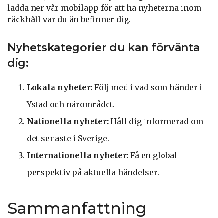
ladda ner vår mobilapp för att ha nyheterna inom
räckhåll var du än befinner dig.
Nyhetskategorier du kan förvänta
dig:
Lokala nyheter:
Följ med i vad som händer i
Ystad och närområdet.
Nationella nyheter:
Håll dig informerad om
det senaste i Sverige.
Internationella nyheter:
Få en global
perspektiv på aktuella händelser.
Sammanfattning