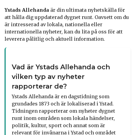
Ystads Allehanda
är din ultimata nyhetskälla för
att hålla dig uppdaterad dygnet runt. Oavsett om du
är intresserad av lokala, nationella eller
internationella nyheter, kan du lita på oss för att
leverera pålitlig och aktuell information.
Vad är Ystads Allehanda och
vilken typ av nyheter
rapporterar de?
Ystads Allehanda är en dagstidning som
grundades 1873 och är lokaliserad i Ystad.
Tidningen rapporterar om nyheter dygnet
runt inom områden som lokala händelser,
politik, kultur, sport och annat som är
relevant för invånarna i Ystad och området