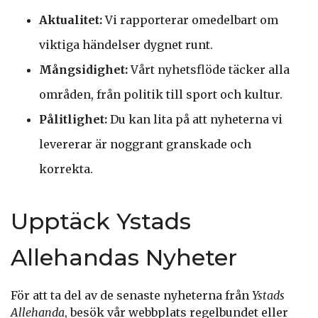
Aktualitet:
Vi rapporterar omedelbart om
viktiga händelser dygnet runt.
Mångsidighet:
Vårt nyhetsflöde täcker alla
områden, från politik till sport och kultur.
Pålitlighet:
Du kan lita på att nyheterna vi
levererar är noggrant granskade och
korrekta.
Upptäck Ystads
Allehandas Nyheter
För att ta del av de senaste nyheterna från
Ystads
Allehanda
, besök vår webbplats regelbundet eller