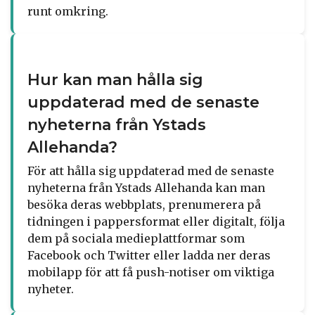
runt omkring.
Hur kan man hålla sig
uppdaterad med de senaste
nyheterna från Ystads
Allehanda?
För att hålla sig uppdaterad med de senaste
nyheterna från Ystads Allehanda kan man
besöka deras webbplats, prenumerera på
tidningen i pappersformat eller digitalt, följa
dem på sociala medieplattformar som
Facebook och Twitter eller ladda ner deras
mobilapp för att få push-notiser om viktiga
nyheter.