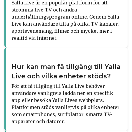
Yalla Live är en populär plattform för att
strömma live-TV och andra
underhållningsprogram online. Genom Yalla
Live kan användare titta på olika TV-kanaler,
sportevenemang, filmer och mycket mer i
realtid via internet.
Hur kan man få tillgång till Yalla
Live och vilka enheter stöds?
För att få tillgång till Yalla Live behöver
användare vanligtvis ladda ner en specifik
app eller besöka Yalla Lives webbplats.
Plattformen stöds vanligtvis på olika enheter
som smartphones, surfplattor, smarta TV-
apparater och datorer.