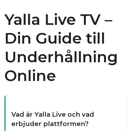
Yalla Live TV –
Din Guide till
Underhållning
Online
Vad är Yalla Live och vad
erbjuder plattformen?