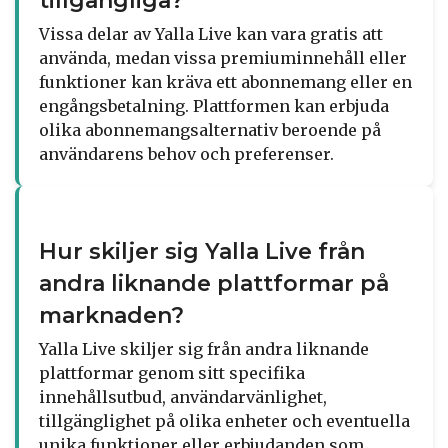
tillgängliga?
Vissa delar av Yalla Live kan vara gratis att
använda, medan vissa premiuminnehåll eller
funktioner kan kräva ett abonnemang eller en
engångsbetalning. Plattformen kan erbjuda
olika abonnemangsalternativ beroende på
användarens behov och preferenser.
Hur skiljer sig Yalla Live från
andra liknande plattformar på
marknaden?
Yalla Live skiljer sig från andra liknande
plattformar genom sitt specifika
innehållsutbud, användarvänlighet,
tillgänglighet på olika enheter och eventuella
unika funktioner eller erbjudanden som