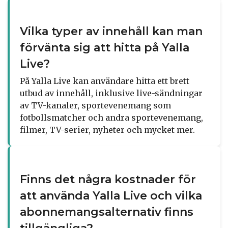
Vilka typer av innehåll kan man
förvänta sig att hitta på Yalla
Live?
På Yalla Live kan användare hitta ett brett
utbud av innehåll, inklusive live-sändningar
av TV-kanaler, sportevenemang som
fotbollsmatcher och andra sportevenemang,
filmer, TV-serier, nyheter och mycket mer.
Finns det några kostnader för
att använda Yalla Live och vilka
abonnemangsalternativ finns