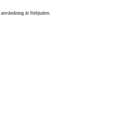
n användning är förbjuden.