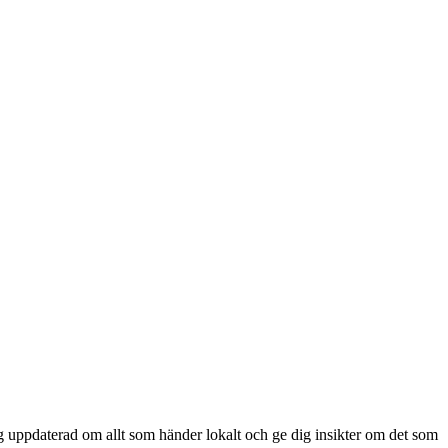
ig uppdaterad om allt som händer lokalt och ge dig insikter om det som