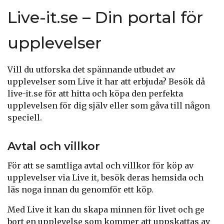
Live-it.se – Din portal för
upplevelser
Vill du utforska det spännande utbudet av
upplevelser som Live it har att erbjuda? Besök då
live-it.se för att hitta och köpa den perfekta
upplevelsen för dig själv eller som gåva till någon
speciell.
Avtal och villkor
För att se samtliga avtal och villkor för köp av
upplevelser via Live it, besök deras hemsida och
läs noga innan du genomför ett köp.
Med Live it kan du skapa minnen för livet och ge
bort en upplevelse som kommer att uppskattas av