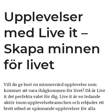
Upplevelser
med Live it –
Skapa minnen
för livet
Vill du ge bort en minnesvärd upplevelse som
kommer att vara ihågkommen för livet? Då är Live
it det perfekta valet för dig. Live it är en ledande
aktör inom upplevelsebranschen och erbjuder ett
brett utbud av spännande upplevelser för alla