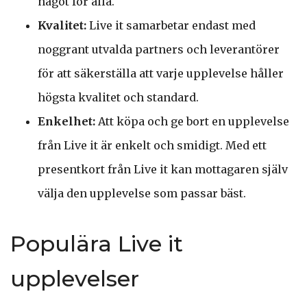
något för alla.
Kvalitet:
Live it samarbetar endast med
noggrant utvalda partners och leverantörer
för att säkerställa att varje upplevelse håller
högsta kvalitet och standard.
Enkelhet:
Att köpa och ge bort en upplevelse
från Live it är enkelt och smidigt. Med ett
presentkort från Live it kan mottagaren själv
välja den upplevelse som passar bäst.
Populära Live it
upplevelser