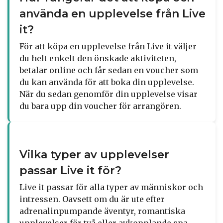
använda en upplevelse från Live
it?
För att köpa en upplevelse från Live it väljer
du helt enkelt den önskade aktiviteten,
betalar online och får sedan en voucher som
du kan använda för att boka din upplevelse.
När du sedan genomför din upplevelse visar
du bara upp din voucher för arrangören.
Vilka typer av upplevelser
passar Live it för?
Live it passar för alla typer av människor och
intressen. Oavsett om du är ute efter
adrenalinpumpande äventyr, romantiska
upplevelser för två eller avkopplande spa-