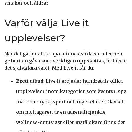
smaker och åldrar.
Varför välja Live it
upplevelser?
När det gäller att skapa minnesvärda stunder och
ge bort en gåva som verkligen uppskattas, är Live it
det självklara valet. Med Live it får du:
Brett utbud:
Live it erbjuder hundratals olika
upplevelser inom kategorier som äventyr, spa,
mat och dryck, sport och mycket mer. Oavsett
om mottagaren är en adrenalinjunkie,
wellness-entusiast eller matälskare finns det