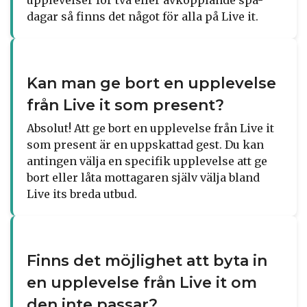
dagar så finns det något för alla på Live it.
Kan man ge bort en upplevelse
från Live it som present?
Absolut! Att ge bort en upplevelse från Live it
som present är en uppskattad gest. Du kan
antingen välja en specifik upplevelse att ge
bort eller låta mottagaren själv välja bland
Live its breda utbud.
Finns det möjlighet att byta in
en upplevelse från Live it om
den inte passar?