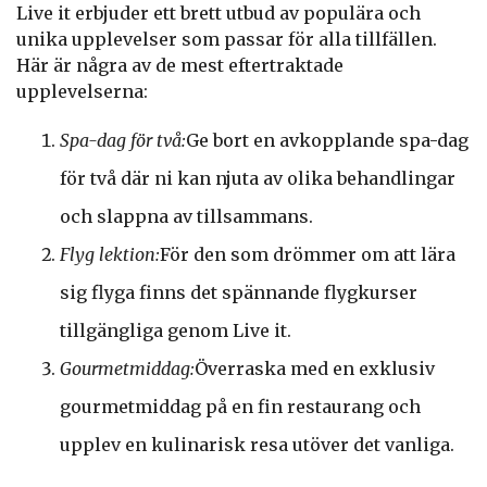
Live it erbjuder ett brett utbud av populära och
unika upplevelser som passar för alla tillfällen.
Här är några av de mest eftertraktade
upplevelserna:
Spa-dag för två:
Ge bort en avkopplande spa-dag
för två där ni kan njuta av olika behandlingar
och slappna av tillsammans.
Flyg lektion:
För den som drömmer om att lära
sig flyga finns det spännande flygkurser
tillgängliga genom Live it.
Gourmetmiddag:
Överraska med en exklusiv
gourmetmiddag på en fin restaurang och
upplev en kulinarisk resa utöver det vanliga.