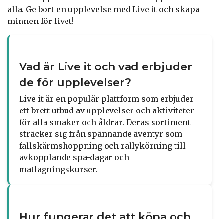
alla. Ge bort en upplevelse med Live it och skapa
minnen för livet!
Vad är Live it och vad erbjuder
de för upplevelser?
Live it är en populär plattform som erbjuder
ett brett utbud av upplevelser och aktiviteter
för alla smaker och åldrar. Deras sortiment
sträcker sig från spännande äventyr som
fallskärmshoppning och rallykörning till
avkopplande spa-dagar och
matlagningskurser.
Hur fungerar det att köpa och