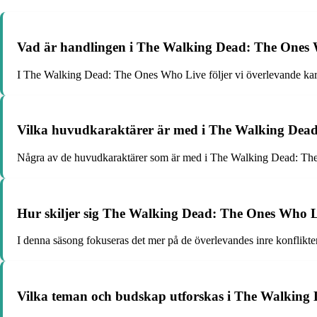
Vad är handlingen i The Walking Dead: The Ones
I The Walking Dead: The Ones Who Live följer vi överlevande karak
Vilka huvudkaraktärer är med i The Walking Dea
Några av de huvudkaraktärer som är med i The Walking Dead: The
Hur skiljer sig The Walking Dead: The Ones Who Li
I denna säsong fokuseras det mer på de överlevandes inre konflikte
Vilka teman och budskap utforskas i The Walking