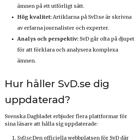
ämnen på ett utförligt sätt.
Hög kvalitet:
Artiklarna på SvD.se är skrivna
av erfarna journalister och experter.
Analys och perspektiv:
SvD går ofta på djupet
för att förklara och analysera komplexa
ämnen.
Hur håller SvD.se dig
uppdaterad?
Svenska Dagbladet erbjuder flera plattformar för
sina läsare att hålla sig uppdaterade:
SvD.se:
Den officiella webbplatsen för SvD där