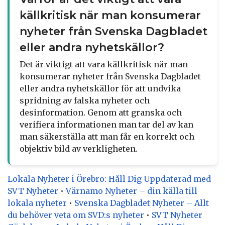
källkritisk när man konsumerar
nyheter från Svenska Dagbladet
eller andra nyhetskällor?
Det är viktigt att vara källkritisk när man
konsumerar nyheter från Svenska Dagbladet
eller andra nyhetskällor för att undvika
spridning av falska nyheter och
desinformation. Genom att granska och
verifiera informationen man tar del av kan
man säkerställa att man får en korrekt och
objektiv bild av verkligheten.
Lokala Nyheter i Örebro: Håll Dig Uppdaterad med
SVT Nyheter
•
Värnamo Nyheter – din källa till
lokala nyheter
•
Svenska Dagbladet Nyheter – Allt
du behöver veta om SVD:s nyheter
•
SVT Nyheter