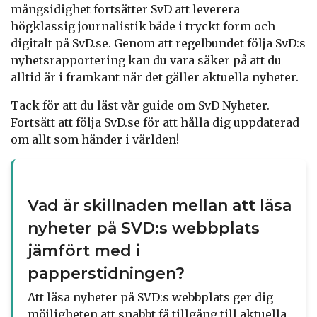
mångsidighet fortsätter SvD att leverera
högklassig journalistik både i tryckt form och
digitalt på SvD.se. Genom att regelbundet följa SvD:s
nyhetsrapportering kan du vara säker på att du
alltid är i framkant när det gäller aktuella nyheter.
Tack för att du läst vår guide om SvD Nyheter.
Fortsätt att följa SvD.se för att hålla dig uppdaterad
om allt som händer i världen!
Vad är skillnaden mellan att läsa
nyheter på SVD:s webbplats
jämfört med i
papperstidningen?
Att läsa nyheter på SVD:s webbplats ger dig
möjligheten att snabbt få tillgång till aktuella