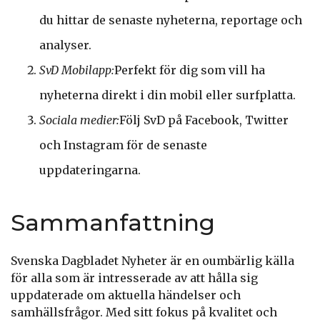
du hittar de senaste nyheterna, reportage och
analyser.
SvD Mobilapp:
Perfekt för dig som vill ha
nyheterna direkt i din mobil eller surfplatta.
Sociala medier:
Följ SvD på Facebook, Twitter
och Instagram för de senaste
uppdateringarna.
Sammanfattning
Svenska Dagbladet Nyheter är en oumbärlig källa
för alla som är intresserade av att hålla sig
uppdaterade om aktuella händelser och
samhällsfrågor. Med sitt fokus på kvalitet och