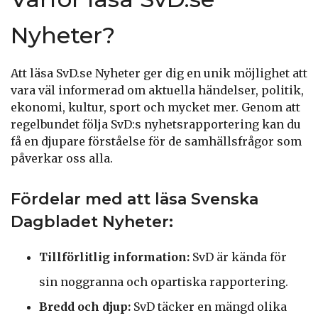
Nyheter?
Att läsa SvD.se Nyheter ger dig en unik möjlighet att
vara väl informerad om aktuella händelser, politik,
ekonomi, kultur, sport och mycket mer. Genom att
regelbundet följa SvD:s nyhetsrapportering kan du
få en djupare förståelse för de samhällsfrågor som
påverkar oss alla.
Fördelar med att läsa Svenska
Dagbladet Nyheter:
Tillförlitlig information:
SvD är kända för
sin noggranna och opartiska rapportering.
Bredd och djup:
SvD täcker en mängd olika