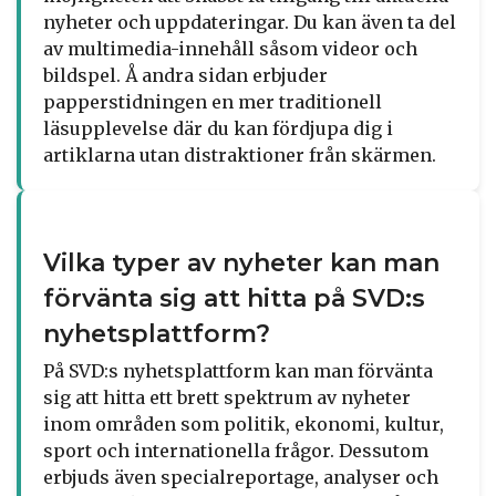
nyheter och uppdateringar. Du kan även ta del
av multimedia-innehåll såsom videor och
bildspel. Å andra sidan erbjuder
papperstidningen en mer traditionell
läsupplevelse där du kan fördjupa dig i
artiklarna utan distraktioner från skärmen.
Vilka typer av nyheter kan man
förvänta sig att hitta på SVD:s
nyhetsplattform?
På SVD:s nyhetsplattform kan man förvänta
sig att hitta ett brett spektrum av nyheter
inom områden som politik, ekonomi, kultur,
sport och internationella frågor. Dessutom
erbjuds även specialreportage, analyser och