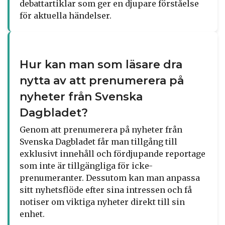
debattartiklar som ger en djupare förståelse
för aktuella händelser.
Hur kan man som läsare dra
nytta av att prenumerera på
nyheter från Svenska
Dagbladet?
Genom att prenumerera på nyheter från
Svenska Dagbladet får man tillgång till
exklusivt innehåll och fördjupande reportage
som inte är tillgängliga för icke-
prenumeranter. Dessutom kan man anpassa
sitt nyhetsflöde efter sina intressen och få
notiser om viktiga nyheter direkt till sin
enhet.