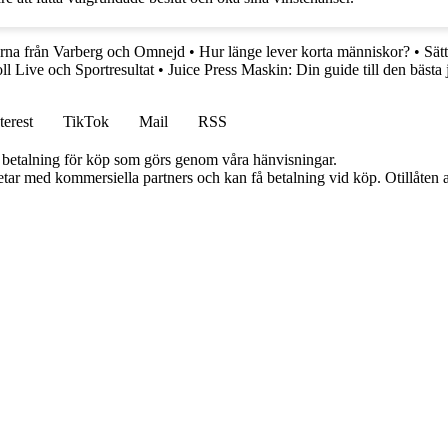
rna från Varberg och Omnejd
•
Hur länge lever korta människor?
•
Sät
ll Live och Sportresultat
•
Juice Press Maskin: Din guide till den bästa 
terest
TikTok
Mail
RSS
mot betalning för köp som görs genom våra hänvisningar.
tar med kommersiella partners och kan få betalning vid köp. Otillåten 