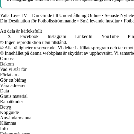
Yalla Live TV – Din Guide till Underhållning Online
•
Senaste Nyhete
Din Destination för Fotbollsströmmande
•
Små levande husdjur
•
Fotbo
Att dela är kärleksfullt
X
Facebook
Instagram
LinkedIn
YouTube
Pin
© Ingen reproduktion utan tillstånd.
© Alla rättigheter reserverade. Vi deltar i affiliate-program och tar e
© Innehållet på denna webbplats är skyddat av upphovsrätt. Vi samarbe
Om oss
Bakom
Vad vi står för
Författarna
Gör ett bidrag
Våra adresser
Data
Gratis material
Rabattkoder
Betyg
Köpguide
Användarmanual
Klämma
Info
Frågor och svar