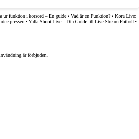
ta ur funktion i korsord – En guide
•
Vad är en Funktion?
•
Kora Live:
juice pressen
•
Yalla Shoot Live – Din Guide till Live Stream Fotboll
•
användning är förbjuden.