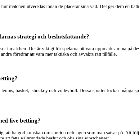
se hur matchen utvecklas innan de placerar sina vad. Det ger dem en bättr
larnas strategi och beslutsfattande?
r i matchen. Det är viktigt för spelarna att vara uppmärksamma på dessa
ndra föredrar att vara mer taktiska och avvakta rätt tillfälle.
etting?
, tennis, basket, ishockey och volleyboll. Dessa sporter lockar många spe
ed live betting?
ktigt att ha god kunskap om sporten och lagen som man satsar på. Att f
are att fatta välgrundade beslut och öka sina vinstchanser.