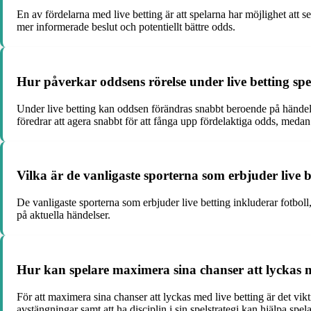
En av fördelarna med live betting är att spelarna har möjlighet att 
mer informerade beslut och potentiellt bättre odds.
Hur påverkar oddsens rörelse under live betting spe
Under live betting kan oddsen förändras snabbt beroende på händelse
föredrar att agera snabbt för att fånga upp fördelaktiga odds, medan a
Vilka är de vanligaste sporterna som erbjuder live b
De vanligaste sporterna som erbjuder live betting inkluderar fotboll
på aktuella händelser.
Hur kan spelare maximera sina chanser att lyckas m
För att maximera sina chanser att lyckas med live betting är det vi
avstängningar samt att ha disciplin i sin spelstrategi kan hjälpa spel