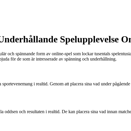
Underhållande Spelupplevelse O
opulär och spännande form av online-spel som lockar tusentals spelentusi
rbjuda för de som är intresserade av spänning och underhållning.
ika sportevenemang i realtid. Genom att placera sina vad under pågåend
 oddsen och resultaten i realtid. De kan placera sina vad innan matchen 