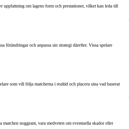
e uppfattning om lagens form och prestationer, vilket kan leda till
 förändringar och anpassa sin strategi därefter. Vissa spelare
lare som vill följa matcherna i realtid och placera sina vad baserat
ölja matchen noggrant, vara medveten om eventuella skador eller