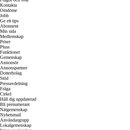
Kontakta
Omdöme
Jobb
Ge ett tips
Abonnent
Min sida
Medlemskap
Priser
Pluss
Funktioner
Gemenskap
Annonsör
Annonspartner
Dotterbolag
Stöd
Pressavdelning
Fråga
Cirkel
Håll dig uppdaterad
Bli prenumerant
Nätgemenskap
Nyhetsmail
Användargrupp
Lokalgemenskap