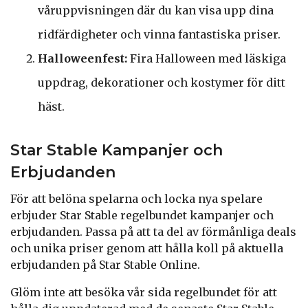
våruppvisningen där du kan visa upp dina
ridfärdigheter och vinna fantastiska priser.
Halloweenfest:
Fira Halloween med läskiga
uppdrag, dekorationer och kostymer för ditt
häst.
Star Stable Kampanjer och
Erbjudanden
För att belöna spelarna och locka nya spelare
erbjuder Star Stable regelbundet kampanjer och
erbjudanden. Passa på att ta del av förmånliga deals
och unika priser genom att hålla koll på aktuella
erbjudanden på Star Stable Online.
Glöm inte att besöka vår sida regelbundet för att