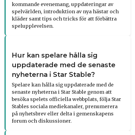
kommande evenemang, uppdateringar av
spelvärlden, introduktion av nya hästar och
kläder samt tips och tricks för att förbättra
spelupplevelsen.
Hur kan spelare hålla sig
uppdaterade med de senaste
nyheterna i Star Stable?
Spelare kan hålla sig uppdaterade med de
senaste nyheterna i Star Stable genom att
besöka spelets officiella webbplats, följa Star
Stables sociala mediekanaler, prenumerera
på nyhetsbrev eller delta i gemenskapens
forum och diskussioner.