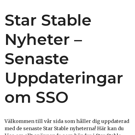
Star Stable
Nyheter –
Senaste
Uppdateringar
om SSO
Välkommen till vår sida som håller dig uppdaterad
med de senaste Star Stable nyheterna! Här kan du