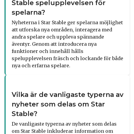
Stable spelupplevelsen för
spelarna?
Nyheterna i Star Stable ger spelarna möjlighet
att utforska nya områden, interagera med
andra spelare och uppleva spännande
äventyr. Genom att introducera nya
funktioner och innehåll hålls
spelupplevelsen fräsch och lockande för både
nya och erfarna spelare.
Vilka är de vanligaste typerna av
nyheter som delas om Star
Stable?
De vanligaste typerna av nyheter som delas
om Star Stable inkluderar information om