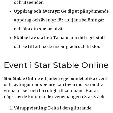
och utseenden.
Uppdrag och äventyr:
Ge dig ut på spännande
uppdrag och äventyr för att tjäna belöningar
och öka din spelar-nivå.
Skötsel av stallet:
Ta hand om ditt eget stall
och se till att hästarna är glada och friska.
Event i Star Stable Online
Star Stable Online erbjuder regelbundet olika event
och tävlingar där spelare kan tävla mot varandra,
vinna priser och ha roligt tillsammans. Här är
några av de kommande evenemangen i Star Stable:
Våruppvisning:
Delta i den glittrande