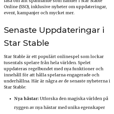
läsa om allt spännande som händer i Star Stable
Online (SSO), inklusive nyheter om uppdateringar,
event, kampanjer och mycket mer.
Senaste Uppdateringar i
Star Stable
Star Stable är ett populärt onlinespel som lockar
tusentals spelare från hela världen. Spelet
uppdateras regelbundet med nya funktioner och
innehåll för att hålla spelarna engagerade och
underhållna. Här är några av de senaste nyheterna i
Star Stable:
Nya hästar:
Utforska den magiska världen på
ryggen av nya hästar med unika egenskaper