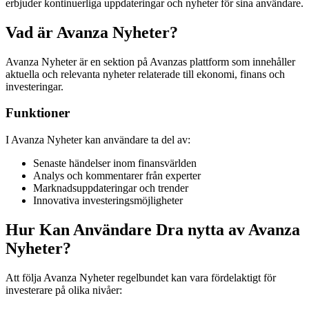
erbjuder kontinuerliga uppdateringar och nyheter för sina användare.
Vad är Avanza Nyheter?
Avanza Nyheter är en sektion på Avanzas plattform som innehåller
aktuella och relevanta nyheter relaterade till ekonomi, finans och
investeringar.
Funktioner
I Avanza Nyheter kan användare ta del av:
Senaste händelser inom finansvärlden
Analys och kommentarer från experter
Marknadsuppdateringar och trender
Innovativa investeringsmöjligheter
Hur Kan Användare Dra nytta av Avanza
Nyheter?
Att följa Avanza Nyheter regelbundet kan vara fördelaktigt för
investerare på olika nivåer: