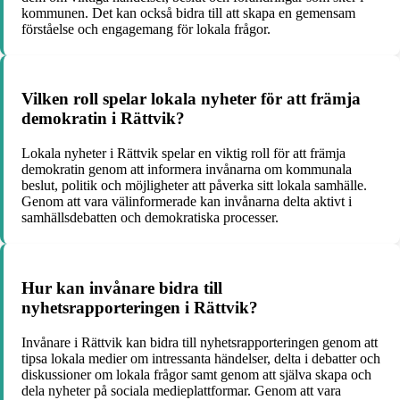
kommunen. Det kan också bidra till att skapa en gemensam
förståelse och engagemang för lokala frågor.
Vilken roll spelar lokala nyheter för att främja
demokratin i Rättvik?
Lokala nyheter i Rättvik spelar en viktig roll för att främja
demokratin genom att informera invånarna om kommunala
beslut, politik och möjligheter att påverka sitt lokala samhälle.
Genom att vara välinformerade kan invånarna delta aktivt i
samhällsdebatten och demokratiska processer.
Hur kan invånare bidra till
nyhetsrapporteringen i Rättvik?
Invånare i Rättvik kan bidra till nyhetsrapporteringen genom att
tipsa lokala medier om intressanta händelser, delta i debatter och
diskussioner om lokala frågor samt genom att själva skapa och
dela nyheter på sociala medieplattformar. Genom att vara