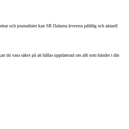
ar och journalister kan SR Dalarna leverera pålitlig och aktuell
an du vara säker på att hållas uppdaterad om allt som händer i din