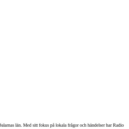
alarnas län. Med sitt fokus på lokala frågor och händelser har Radio