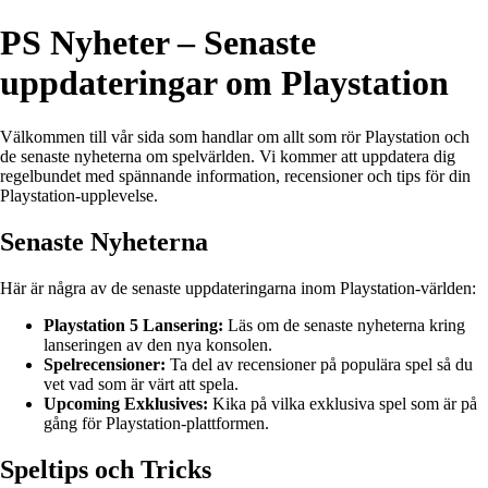
PS Nyheter – Senaste
uppdateringar om Playstation
Välkommen till vår sida som handlar om allt som rör Playstation och
de senaste nyheterna om spelvärlden. Vi kommer att uppdatera dig
regelbundet med spännande information, recensioner och tips för din
Playstation-upplevelse.
Senaste Nyheterna
Här är några av de senaste uppdateringarna inom Playstation-världen:
Playstation 5 Lansering:
Läs om de senaste nyheterna kring
lanseringen av den nya konsolen.
Spelrecensioner:
Ta del av recensioner på populära spel så du
vet vad som är värt att spela.
Upcoming Exklusives:
Kika på vilka exklusiva spel som är på
gång för Playstation-plattformen.
Speltips och Tricks