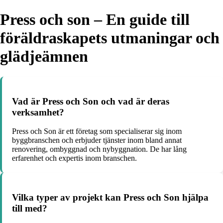
Press och son – En guide till
föräldraskapets utmaningar och
glädjeämnen
Vad är Press och Son och vad är deras
verksamhet?
Press och Son är ett företag som specialiserar sig inom
byggbranschen och erbjuder tjänster inom bland annat
renovering, ombyggnad och nybyggnation. De har lång
erfarenhet och expertis inom branschen.
Vilka typer av projekt kan Press och Son hjälpa
till med?