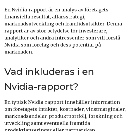
En Nvidia-rapport är en analys av företagets
finansiella resultat, affärsstrategi,
marknadsutveckling och framtidsutsikter. Denna
rapport är av stor betydelse för investerare,
analytiker och andra intressenter som vill förstå
Nvidia som företag och dess potential på
marknaden.
Vad inkluderas i en
Nvidia-rapport?
En typisk Nvidia-rapport innehåller information
om företagets intäkter, kostnader, vinstmarginaler,
marknadsandelar, produktportfölj, forskning och
utveckling samt eventuella framtida
produktlanseringar eller partnerskap.