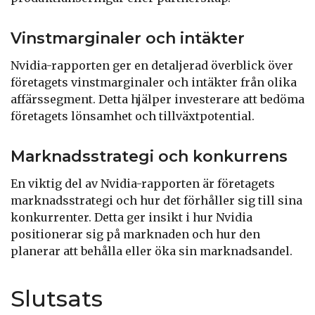
Vinstmarginaler och intäkter
Nvidia-rapporten ger en detaljerad överblick över
företagets vinstmarginaler och intäkter från olika
affärssegment. Detta hjälper investerare att bedöma
företagets lönsamhet och tillväxtpotential.
Marknadsstrategi och konkurrens
En viktig del av Nvidia-rapporten är företagets
marknadsstrategi och hur det förhåller sig till sina
konkurrenter. Detta ger insikt i hur Nvidia
positionerar sig på marknaden och hur den
planerar att behålla eller öka sin marknadsandel.
Slutsats