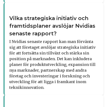
Vilka strategiska initiativ och
framtidsplaner avslöjar Nvidias
senaste rapport?
I Nvidias senaste rapport kan man förvänta
sig att företaget avslöjar strategiska initiativ
för att fortsätta sin tillväxt och stärka sin
position på marknaden. Det kan inkludera
planer för produktutveckling, expansion till
nya marknader, partnerskap med andra
företag och investeringar i forskning och
utveckling för att ligga i framkant inom
teknikinnovation.