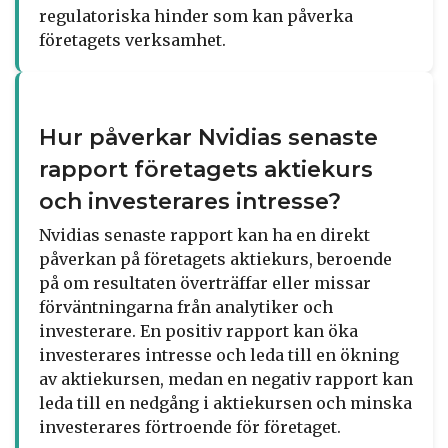
regulatoriska hinder som kan påverka
företagets verksamhet.
Hur påverkar Nvidias senaste
rapport företagets aktiekurs
och investerares intresse?
Nvidias senaste rapport kan ha en direkt
påverkan på företagets aktiekurs, beroende
på om resultaten överträffar eller missar
förväntningarna från analytiker och
investerare. En positiv rapport kan öka
investerares intresse och leda till en ökning
av aktiekursen, medan en negativ rapport kan
leda till en nedgång i aktiekursen och minska
investerares förtroende för företaget.