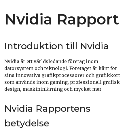
Nvidia Rapport
Introduktion till Nvidia
Nvidia är ett världsledande företag inom
datorsystem och teknologi. Företaget är känt för
sina innovativa grafikprocessorer och grafikkort
som används inom gaming, professionell grafisk
design, maskininlärning och mycket mer.
Nvidia Rapportens
betydelse