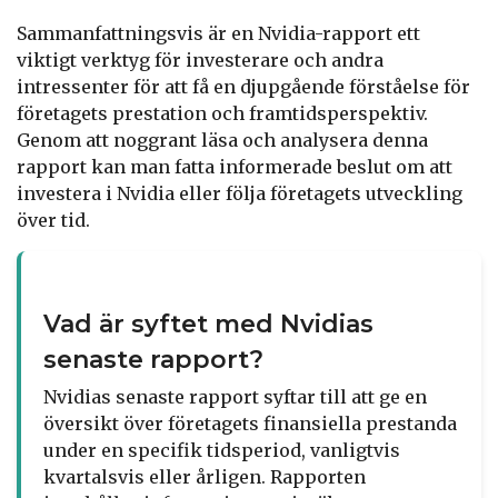
Sammanfattningsvis är en Nvidia-rapport ett
viktigt verktyg för investerare och andra
intressenter för att få en djupgående förståelse för
företagets prestation och framtidsperspektiv.
Genom att noggrant läsa och analysera denna
rapport kan man fatta informerade beslut om att
investera i Nvidia eller följa företagets utveckling
över tid.
Vad är syftet med Nvidias
senaste rapport?
Nvidias senaste rapport syftar till att ge en
översikt över företagets finansiella prestanda
under en specifik tidsperiod, vanligtvis
kvartalsvis eller årligen. Rapporten