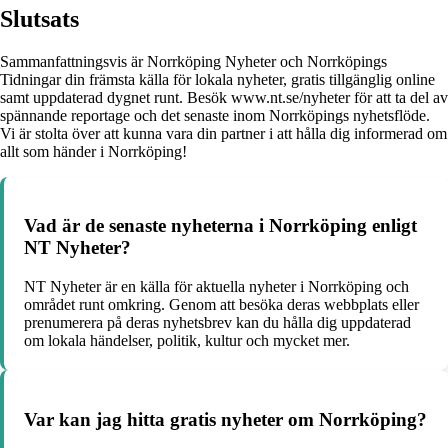
Slutsats
Sammanfattningsvis är Norrköping Nyheter och Norrköpings
Tidningar din främsta källa för lokala nyheter, gratis tillgänglig online
samt uppdaterad dygnet runt. Besök www.nt.se/nyheter för att ta del av
spännande reportage och det senaste inom Norrköpings nyhetsflöde.
Vi är stolta över att kunna vara din partner i att hålla dig informerad om
allt som händer i Norrköping!
Vad är de senaste nyheterna i Norrköping enligt
NT Nyheter?
NT Nyheter är en källa för aktuella nyheter i Norrköping och
området runt omkring. Genom att besöka deras webbplats eller
prenumerera på deras nyhetsbrev kan du hålla dig uppdaterad
om lokala händelser, politik, kultur och mycket mer.
Var kan jag hitta gratis nyheter om Norrköping?