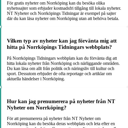
För gratis nyheter om Norrköping kan du besöka olika
nyhetssajter som erbjuder kostnadsfri tillgång till lokala nyheter.
NT Nyheter och Norrköpings Tidningar är exempel på sajter
där du kan läsa nyheter om Norrköping utan att behöva betala.
Vilken typ av nyheter kan jag förvänta mig att
hitta på Norrköpings Tidningars webbplats?
På Norrköpings Tidningars webbplats kan du förvänta dig att
hitta lokala nyheter från Norrköping och närliggande områden.
Du kan läsa om allt från politik och näringsliv till kultur och
sport. Dessutom erbjuder de ofta reportage och artiklar om
aktuella händelser i Norrköping.
Hur kan jag prenumerera på nyheter från NT
Nyheter om Norrköping?
För att prenumerera på nyheter från NT Nyheter om
Norrköping kan du besöka deras webbplats och leta efter en