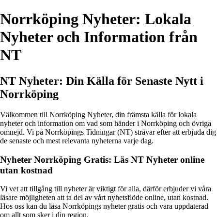
Norrköping Nyheter: Lokala
Nyheter och Information från
NT
NT Nyheter: Din Källa för Senaste Nytt i
Norrköping
Välkommen till Norrköping Nyheter, din främsta källa för lokala
nyheter och information om vad som händer i Norrköping och övriga
omnejd. Vi på Norrköpings Tidningar (NT) strävar efter att erbjuda dig
de senaste och mest relevanta nyheterna varje dag.
Nyheter Norrköping Gratis: Läs NT Nyheter online
utan kostnad
Vi vet att tillgång till nyheter är viktigt för alla, därför erbjuder vi våra
läsare möjligheten att ta del av vårt nyhetsflöde online, utan kostnad.
Hos oss kan du läsa Norrköpings nyheter gratis och vara uppdaterad
om allt som sker i din region.