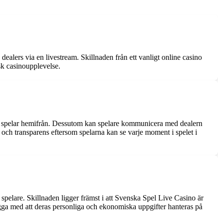
 dealers via en livestream. Skillnaden från ett vanligt online casino
isk casinoupplevelse.
t man spelar hemifrån. Dessutom kan spelare kommunicera med dealern
t och transparens eftersom spelarna kan se varje moment i spelet i
spelare. Skillnaden ligger främst i att Svenska Spel Live Casino är
rygga med att deras personliga och ekonomiska uppgifter hanteras på