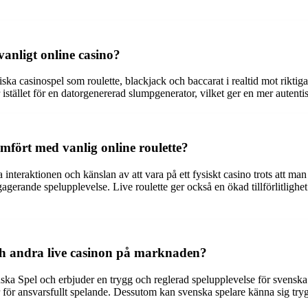
 vanligt online casino?
iska casinospel som roulette, blackjack och baccarat i realtid mot riktiga
er istället för en datorgenererad slumpgenerator, vilket ger en mer autent
jämfört med vanlig online roulette?
ala interaktionen och känslan av att vara på ett fysiskt casino trots at
gagerande spelupplevelse. Live roulette ger också en ökad tillförlitlighe
och andra live casinon på marknaden?
ska Spel och erbjuder en trygg och reglerad spelupplevelse för svenska 
njer för ansvarsfullt spelande. Dessutom kan svenska spelare känna sig t