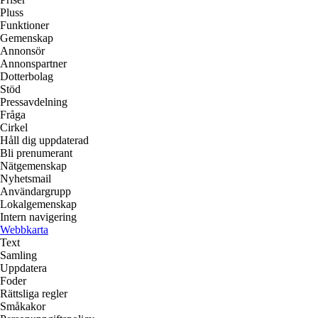
Pluss
Funktioner
Gemenskap
Annonsör
Annonspartner
Dotterbolag
Stöd
Pressavdelning
Fråga
Cirkel
Håll dig uppdaterad
Bli prenumerant
Nätgemenskap
Nyhetsmail
Användargrupp
Lokalgemenskap
Intern navigering
Webbkarta
Text
Samling
Uppdatera
Foder
Rättsliga regler
Småkakor