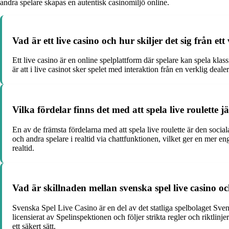
andra spelare skapas en autentisk casinomiljö online.
Vad är ett live casino och hur skiljer det sig från ett
Ett live casino är en online spelplattform där spelare kan spela klass
är att i live casinot sker spelet med interaktion från en verklig deal
Vilka fördelar finns det med att spela live roulette 
En av de främsta fördelarna med att spela live roulette är den soci
och andra spelare i realtid via chattfunktionen, vilket ger en mer en
realtid.
Vad är skillnaden mellan svenska spel live casino 
Svenska Spel Live Casino är en del av det statliga spelbolaget Sven
licensierat av Spelinspektionen och följer strikta regler och riktli
ett säkert sätt.