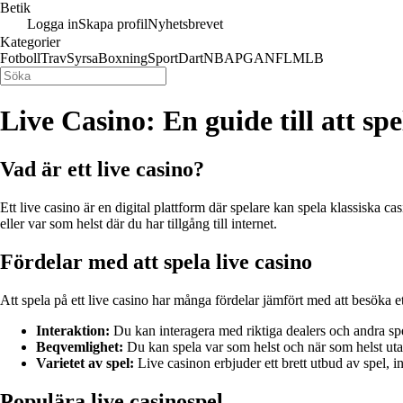
Betik
Logga in
Skapa profil
Nyhetsbrevet
Kategorier
Fotboll
Trav
Syrsa
Boxning
Sport
Dart
NBA
PGA
NFL
MLB
Live Casino: En guide till att spe
Vad är ett live casino?
Ett live casino är en digital plattform där spelare kan spela klassiska c
eller var som helst där du har tillgång till internet.
Fördelar med att spela live casino
Att spela på ett live casino har många fördelar jämfört med att besöka et
Interaktion:
Du kan interagera med riktiga dealers och andra spel
Beqvemlighet:
Du kan spela var som helst och när som helst utan 
Varietet av spel:
Live casinon erbjuder ett brett utbud av spel, in
Populära live casinospel