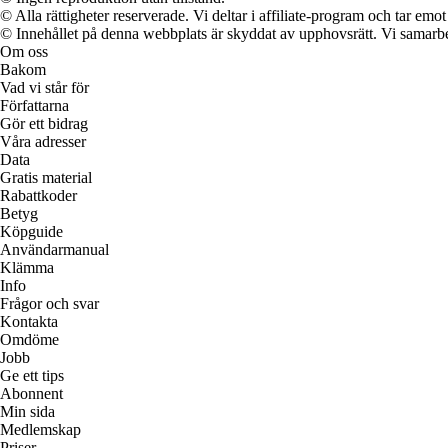
© Alla rättigheter reserverade. Vi deltar i affiliate-program och tar e
© Innehållet på denna webbplats är skyddat av upphovsrätt. Vi samarbe
Om oss
Bakom
Vad vi står för
Författarna
Gör ett bidrag
Våra adresser
Data
Gratis material
Rabattkoder
Betyg
Köpguide
Användarmanual
Klämma
Info
Frågor och svar
Kontakta
Omdöme
Jobb
Ge ett tips
Abonnent
Min sida
Medlemskap
Priser