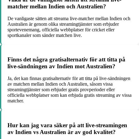
matcher mellan Indien och Australien?
De vanligaste sätten att streama live-matcher mellan Indien och
Australien är genom olika streamingtjänster som erbjuder
sportevenemang, officiella webbplatser för cricket eller
sportkanaler som sänder matchen live.
Finns det några gratisalternativ för att titta på
live-sändningen av Indien mot Australien?
Ja, det kan finnas gratisalternativ för att titta på live-sändningen
av matchen mellan Indien och Australien, såsom vissa
streamingtjänster som erbjuder gratis provperioder eller
officiella webbplatser som kan erbjuda gratis streaming av vissa
matcher.
Hur kan jag vara säker på att live-streamingen
av Indien vs Australien är av god kvalitet?