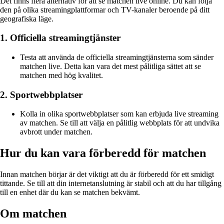
Det finns flera alternativ för att se matchen live online. Du kan följa
den på olika streamingplattformar och TV-kanaler beroende på ditt
geografiska läge.
1. Officiella streamingtjänster
Testa att använda de officiella streamingtjänsterna som sänder
matchen live. Detta kan vara det mest pålitliga sättet att se
matchen med hög kvalitet.
2. Sportwebbplatser
Kolla in olika sportwebbplatser som kan erbjuda live streaming
av matchen. Se till att välja en pålitlig webbplats för att undvika
avbrott under matchen.
Hur du kan vara förberedd för matchen
Innan matchen börjar är det viktigt att du är förberedd för ett smidigt
tittande. Se till att din internetanslutning är stabil och att du har tillgång
till en enhet där du kan se matchen bekvämt.
Om matchen