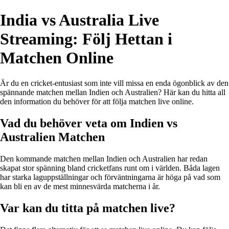
India vs Australia Live
Streaming: Följ Hettan i
Matchen Online
Är du en cricket-entusiast som inte vill missa en enda ögonblick av den
spännande matchen mellan Indien och Australien? Här kan du hitta all
den information du behöver för att följa matchen live online.
Vad du behöver veta om Indien vs
Australien Matchen
Den kommande matchen mellan Indien och Australien har redan
skapat stor spänning bland cricketfans runt om i världen. Båda lagen
har starka laguppställningar och förväntningarna är höga på vad som
kan bli en av de mest minnesvärda matcherna i år.
Var kan du titta på matchen live?