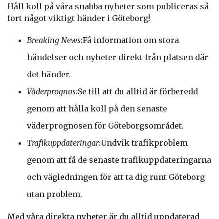
Håll koll på våra snabba nyheter som publiceras så
fort något viktigt händer i Göteborg!
Breaking News:
Få information om stora
händelser och nyheter direkt från platsen där
det händer.
Väderprognos:
Se till att du alltid är förberedd
genom att hålla koll på den senaste
väderprognosen för Göteborgsområdet.
Trafikuppdateringar:
Undvik trafikproblem
genom att få de senaste trafikuppdateringarna
och vägledningen för att ta dig runt Göteborg
utan problem.
Med våra direkta nyheter är du alltid uppdaterad