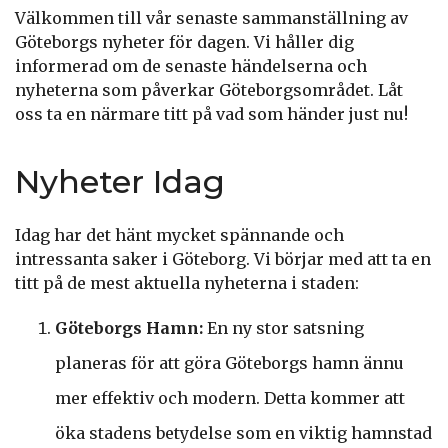
Välkommen till vår senaste sammanställning av
Göteborgs nyheter för dagen. Vi håller dig
informerad om de senaste händelserna och
nyheterna som påverkar Göteborgsområdet. Låt
oss ta en närmare titt på vad som händer just nu!
Nyheter Idag
Idag har det hänt mycket spännande och
intressanta saker i Göteborg. Vi börjar med att ta en
titt på de mest aktuella nyheterna i staden:
Göteborgs Hamn:
En ny stor satsning
planeras för att göra Göteborgs hamn ännu
mer effektiv och modern. Detta kommer att
öka stadens betydelse som en viktig hamnstad