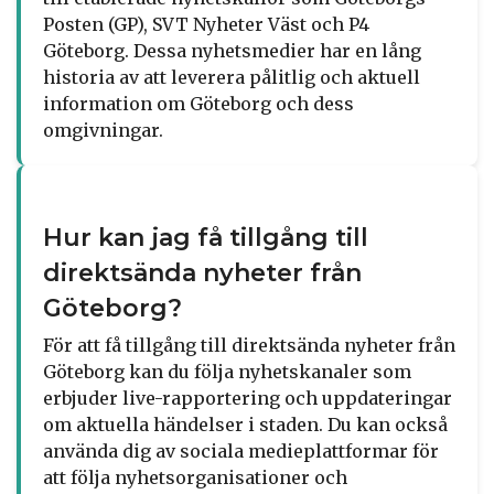
Posten (GP), SVT Nyheter Väst och P4
Göteborg. Dessa nyhetsmedier har en lång
historia av att leverera pålitlig och aktuell
information om Göteborg och dess
omgivningar.
Hur kan jag få tillgång till
direktsända nyheter från
Göteborg?
För att få tillgång till direktsända nyheter från
Göteborg kan du följa nyhetskanaler som
erbjuder live-rapportering och uppdateringar
om aktuella händelser i staden. Du kan också
använda dig av sociala medieplattformar för
att följa nyhetsorganisationer och