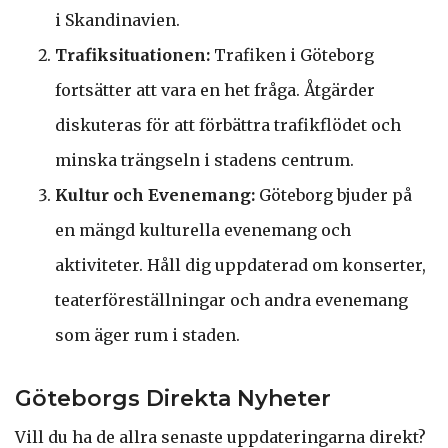
i Skandinavien.
Trafiksituationen:
Trafiken i Göteborg
fortsätter att vara en het fråga. Åtgärder
diskuteras för att förbättra trafikflödet och
minska trängseln i stadens centrum.
Kultur och Evenemang:
Göteborg bjuder på
en mängd kulturella evenemang och
aktiviteter. Håll dig uppdaterad om konserter,
teaterföreställningar och andra evenemang
som äger rum i staden.
Göteborgs Direkta Nyheter
Vill du ha de allra senaste uppdateringarna direkt?