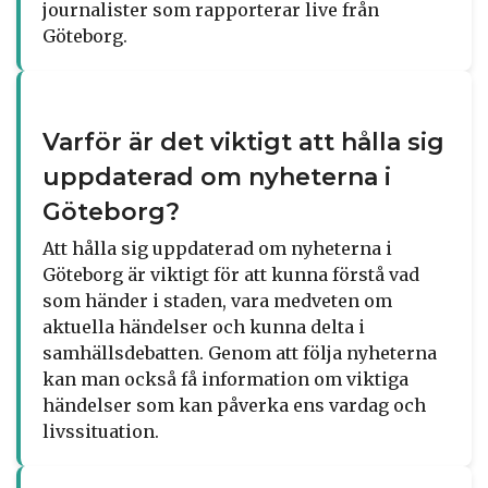
journalister som rapporterar live från
Göteborg.
Varför är det viktigt att hålla sig
uppdaterad om nyheterna i
Göteborg?
Att hålla sig uppdaterad om nyheterna i
Göteborg är viktigt för att kunna förstå vad
som händer i staden, vara medveten om
aktuella händelser och kunna delta i
samhällsdebatten. Genom att följa nyheterna
kan man också få information om viktiga
händelser som kan påverka ens vardag och
livssituation.