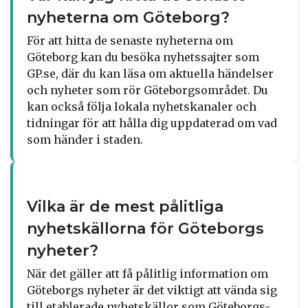
nyheterna om Göteborg?
För att hitta de senaste nyheterna om
Göteborg kan du besöka nyhetssajter som
GP.se, där du kan läsa om aktuella händelser
och nyheter som rör Göteborgsområdet. Du
kan också följa lokala nyhetskanaler och
tidningar för att hålla dig uppdaterad om vad
som händer i staden.
Vilka är de mest pålitliga
nyhetskällorna för Göteborgs
nyheter?
När det gäller att få pålitlig information om
Göteborgs nyheter är det viktigt att vända sig
till etablerade nyhetskällor som Göteborgs-