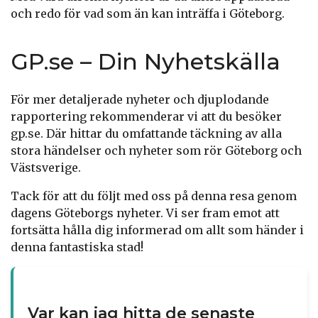
och redo för vad som än kan inträffa i Göteborg.
GP.se – Din Nyhetskälla
För mer detaljerade nyheter och djuplodande
rapportering rekommenderar vi att du besöker
gp.se. Där hittar du omfattande täckning av alla
stora händelser och nyheter som rör Göteborg och
Västsverige.
Tack för att du följt med oss på denna resa genom
dagens Göteborgs nyheter. Vi ser fram emot att
fortsätta hålla dig informerad om allt som händer i
denna fantastiska stad!
Var kan jag hitta de senaste