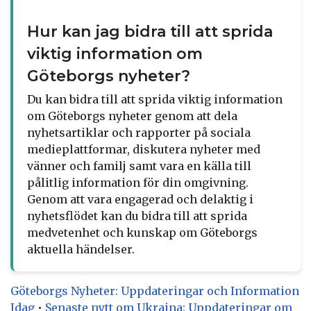
Hur kan jag bidra till att sprida
viktig information om
Göteborgs nyheter?
Du kan bidra till att sprida viktig information
om Göteborgs nyheter genom att dela
nyhetsartiklar och rapporter på sociala
medieplattformar, diskutera nyheter med
vänner och familj samt vara en källa till
pålitlig information för din omgivning.
Genom att vara engagerad och delaktig i
nyhetsflödet kan du bidra till att sprida
medvetenhet och kunskap om Göteborgs
aktuella händelser.
Göteborgs Nyheter: Uppdateringar och Information
Idag
•
Senaste nytt om Ukraina: Uppdateringar om