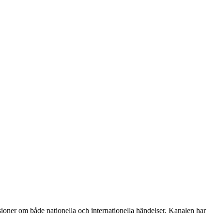
oner om både nationella och internationella händelser. Kanalen har