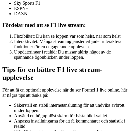
Sky Sports F1
ESPN+
DAZN
Fördelar med att se F1 live stream:
Flexibilitet: Du kan se loppen var som helst, när som helst.
Interaktivitet: Många streamingtjänster erbjuder interaktiva
funktioner för en engagerande upplevelse.
Uppdateringar i realtid: Du missar aldrig något av de
spännande ögonblicken under loppen.
Tips för en bättre F1 live stream-
upplevelse
För att få en optimalt upplevelse när du ser Formel 1 live online, här
är några tips att tänka på:
Säkerställ en stabil internetanslutning för att undvika avbrott
under loppen.
Använd en högupplöst skärm för bästa bildkvalitet.
Anpassa inställningarna för att få kommentarer och statistik i
realtid.