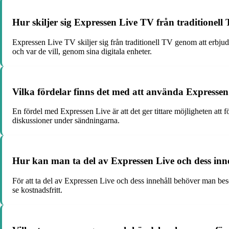
Hur skiljer sig Expressen Live TV från traditionell
Expressen Live TV skiljer sig från traditionell TV genom att erbjuda 
och var de vill, genom sina digitala enheter.
Vilka fördelar finns det med att använda Expresse
En fördel med Expressen Live är att det ger tittare möjligheten att
diskussioner under sändningarna.
Hur kan man ta del av Expressen Live och dess inn
För att ta del av Expressen Live och dess innehåll behöver man besö
se kostnadsfritt.