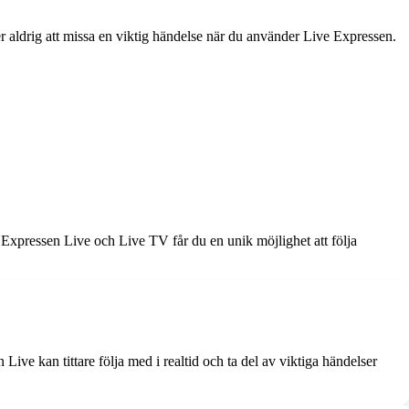
aldrig att missa en viktig händelse när du använder Live Expressen.
Expressen Live och Live TV får du en unik möjlighet att följa
ive kan tittare följa med i realtid och ta del av viktiga händelser