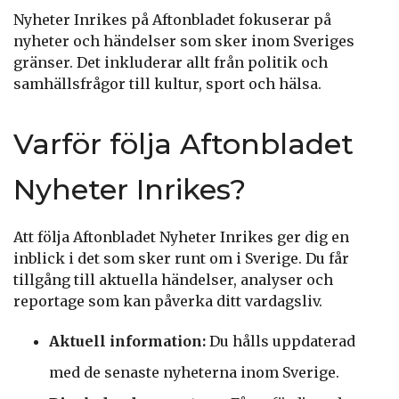
Nyheter Inrikes på Aftonbladet fokuserar på
nyheter och händelser som sker inom Sveriges
gränser. Det inkluderar allt från politik och
samhällsfrågor till kultur, sport och hälsa.
Varför följa Aftonbladet
Nyheter Inrikes?
Att följa Aftonbladet Nyheter Inrikes ger dig en
inblick i det som sker runt om i Sverige. Du får
tillgång till aktuella händelser, analyser och
reportage som kan påverka ditt vardagsliv.
Aktuell information:
Du hålls uppdaterad
med de senaste nyheterna inom Sverige.