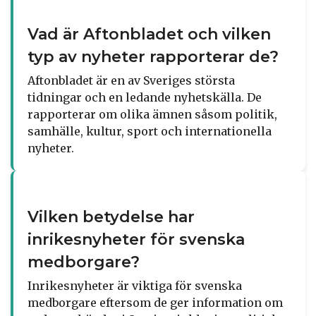
Vad är Aftonbladet och vilken
typ av nyheter rapporterar de?
Aftonbladet är en av Sveriges största
tidningar och en ledande nyhetskälla. De
rapporterar om olika ämnen såsom politik,
samhälle, kultur, sport och internationella
nyheter.
Vilken betydelse har
inrikesnyheter för svenska
medborgare?
Inrikesnyheter är viktiga för svenska
medborgare eftersom de ger information om