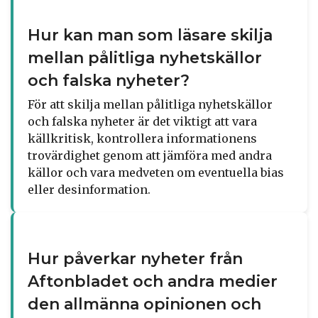
Hur kan man som läsare skilja
mellan pålitliga nyhetskällor
och falska nyheter?
För att skilja mellan pålitliga nyhetskällor
och falska nyheter är det viktigt att vara
källkritisk, kontrollera informationens
trovärdighet genom att jämföra med andra
källor och vara medveten om eventuella bias
eller desinformation.
Hur påverkar nyheter från
Aftonbladet och andra medier
den allmänna opinionen och