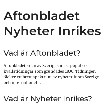
Aftonbladet
Nyheter Inrikes
Vad är Aftonbladet?
Aftonbladet är en av Sveriges mest populära
kvällstidningar som grundades 1830. Tidningen
täcker ett brett spektrum av nyheter inom Sverige
och internationellt.
Vad är Nyheter Inrikes?