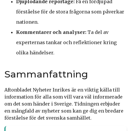
Djuplodande reportage:
Få en fördjupad
förståelse för de stora frågorna som påverkar
nationen.
Kommentarer och analyser:
Ta del av
experternas tankar och reflektioner kring
olika händelser.
Sammanfattning
Aftonbladet Nyheter Inrikes är en viktig källa till
information för alla som vill vara väl informerade
om det som händer i Sverige. Tidningen erbjuder
en mångfald av nyheter som kan ge dig en bredare
förståelse för det svenska samhället.