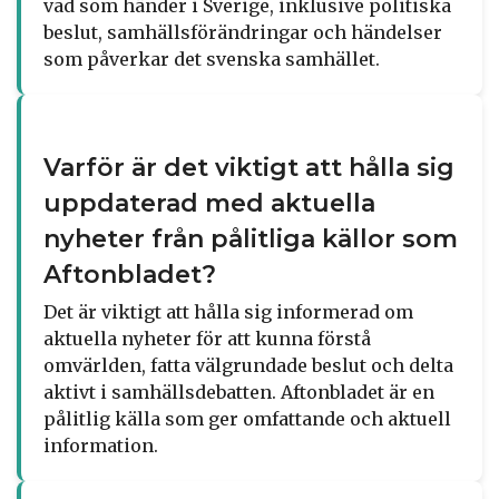
vad som händer i Sverige, inklusive politiska
beslut, samhällsförändringar och händelser
som påverkar det svenska samhället.
Varför är det viktigt att hålla sig
uppdaterad med aktuella
nyheter från pålitliga källor som
Aftonbladet?
Det är viktigt att hålla sig informerad om
aktuella nyheter för att kunna förstå
omvärlden, fatta välgrundade beslut och delta
aktivt i samhällsdebatten. Aftonbladet är en
pålitlig källa som ger omfattande och aktuell
information.