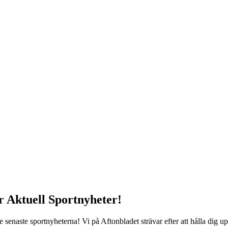
r Aktuell Sportnyheter!
 senaste sportnyheterna! Vi på Aftonbladet strävar efter att hålla dig up