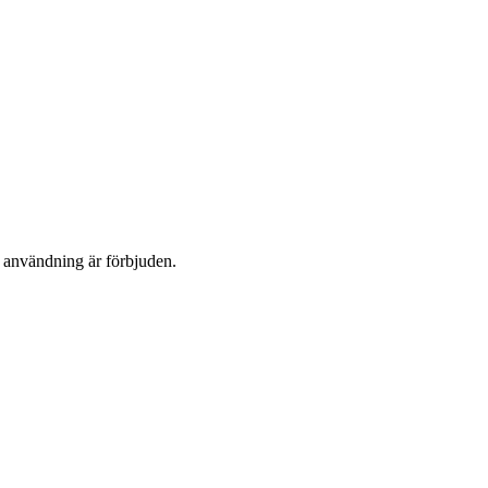
n användning är förbjuden.