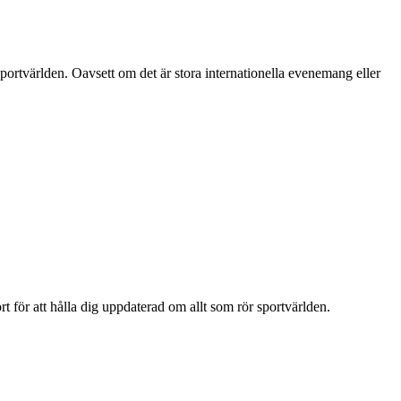
portvärlden. Oavsett om det är stora internationella evenemang eller
t för att hålla dig uppdaterad om allt som rör sportvärlden.